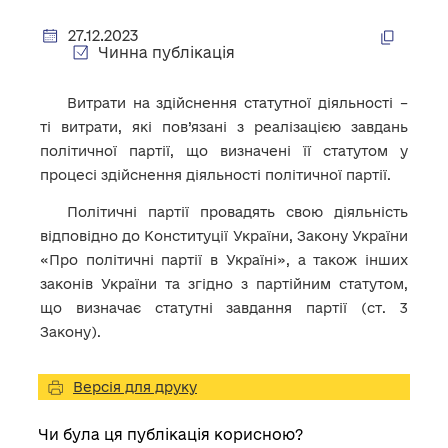
27.12.2023
Чинна публікація
Витрати на здійснення статутної діяльності –
ті витрати, які пов’язані з реалізацією завдань
політичної партії, що визначені її статутом у
процесі здійснення діяльності політичної партії.
Політичні партії провадять свою діяльність
відповідно до Конституції України, Закону України
«Про політичні партії в Україні», а також інших
законів України та згідно з партійним статутом,
що визначає статутні завдання партії (ст. 3
Закону).
Версія для друку
Чи була ця публікація корисною?