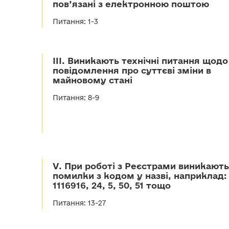
пов’язані з електронною поштою
Питання: 1-3
III. Виникають технічні питання щодо
повідомлення про суттєві зміни в
майновому стані
Питання: 8-9
V. При роботі з Реєстрами виникають
помилки з кодом у назві, наприклад:
1116916, 24, 5, 50, 51 тощо
Питання: 13-27