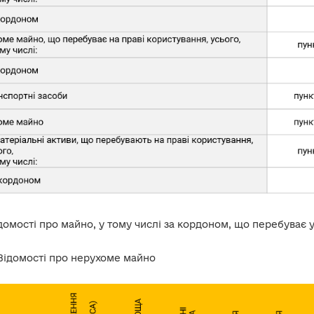
ідомості про майно, у тому числі за кордоном, що перебуває у
 Відомості про нерухоме майно