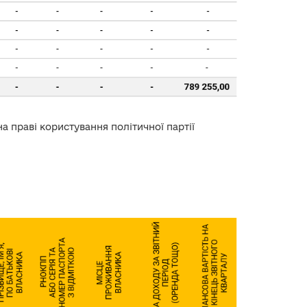
а праві користування політичної партії