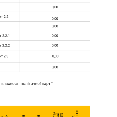
 власності політичної партії