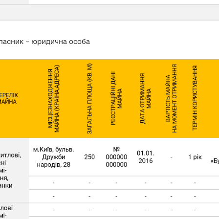
ласник – юридична особа