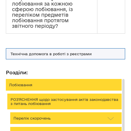
лобіювання за кожною
сферою лобіювання, із
переліком предметів
лобіювання протягом
звітного періоду?
Технічна допомога в роботі з реєстрами
Розділи:
Лобіювання
РОЗ'ЯСНЕННЯ щодо застосування актів законодавства
з питань лобіювання
Перелік скорочень