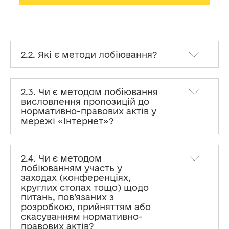
2.2. Які є методи лобіювання?
2.3. Чи є методом лобіювання
висловлення пропозицій до
нормативно-правових актів у
мережі «Інтернет»?
2.4. Чи є методом
лобіюванням участь у
заходах (конференціях,
круглих столах тощо) щодо
питань, пов’язаних з
розробкою, прийняттям або
скасуванням нормативно-
правових актів?