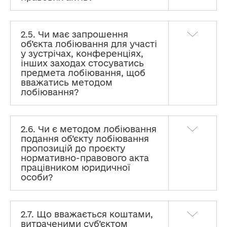
2.5. Чи має запрошення
об’єкта лобіювання для участі
у зустрічах, конференціях,
інших заходах стосуватись
предмета лобіювання, щоб
вважатись методом
лобіювання?
2.6. Чи є методом лобіювання
подання об’єкту лобіювання
пропозицій до проєкту
нормативно-правового акта
працівником юридичної
особи?
2.7. Що вважається коштами,
витраченими суб’єктом