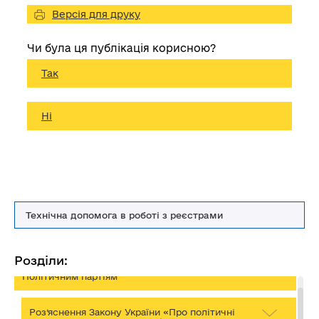
Версія для друку
Чи була ця публікація корисною?
Так
Ні
Технічна допомога в роботі з реєстрами
Розділи:
Політичним партіям
Роз’яснення Закону України «Про політичні