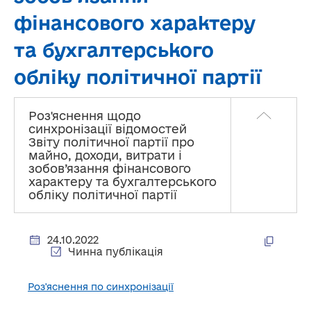
фінансового характеру
та бухгалтерського
обліку політичної партії
Роз'яснення щодо
синхронізації відомостей
Звіту політичної партії про
майно, доходи, витрати і
зобов’язання фінансового
характеру та бухгалтерського
обліку політичної партії
24.10.2022
Чинна публікація
Роз'яснення по синхронізації