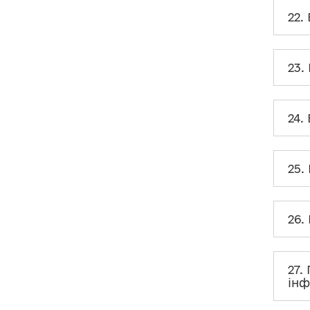
22.
23.
24.
25.
26.
27.
інф