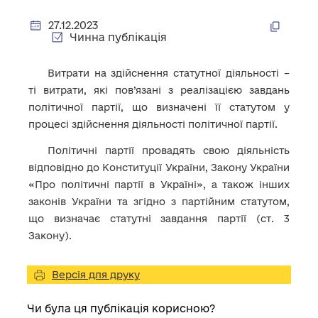
27.12.2023
Чинна публікація
Витрати на здійснення статутної діяльності –
ті витрати, які пов’язані з реалізацією завдань
політичної партії, що визначені її статутом у
процесі здійснення діяльності політичної партії.
Політичні партії провадять свою діяльність
відповідно до Конституції України, Закону України
«Про політичні партії в Україні», а також інших
законів України та згідно з партійним статутом,
що визначає статутні завдання партії (ст. 3
Закону).
Версія для друку
Чи була ця публікація корисною?