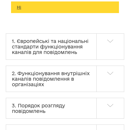
Ні
1. Європейські та національні
стандарти функціонування
каналів для повідомлень
2. Функціонування внутрішніх
каналів повідомлення в
організаціях
3. Порядок розгляду
повідомлень