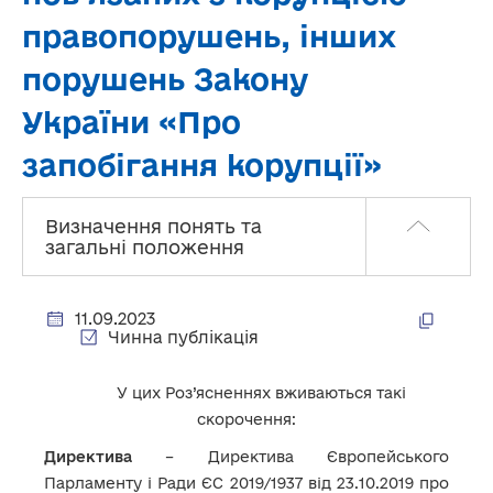
правопорушень, інших
порушень Закону
України «Про
запобігання корупції»
Визначення понять та
загальні положення
11.09.2023
Чинна публікація
У цих Роз’ясненнях вживаються такі
скорочення:
Директива
– Директива Європейського
Парламенту і Ради ЄС 2019/1937 від 23.10.2019 про