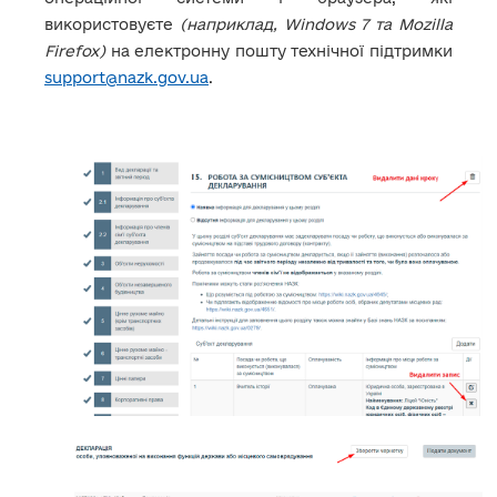
використовуєте
(наприклад, Windows 7 та Mozilla
Firefox)
на електронну пошту технічної підтримки
support@nazk.gov.ua
.