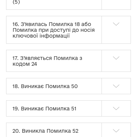
(5)
16. З’явилась Помилка 18 або
Помилка при доступі до носія
ключової інформації
17. З’являється Помилка з
кодом 24
18. Виникає Помилка 50
19. Виникає Помилка 51
20. Виникла Помилка 52