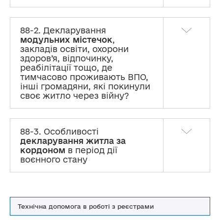
88-2. Декларування
модульних містечок
,
закладів освіти, охорони
здоров’я, відпочинку,
реабілітації тощо, де
тимчасово проживають ВПО,
інші громадяни, які покинули
своє житло через війну?
88-3. Особливості
декларування житла за
кордоном
в період дії
воєнного стану
Технічна допомога в роботі з реєстрами