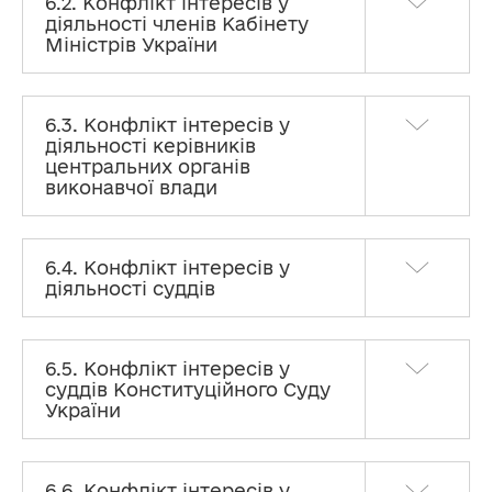
6.2. Конфлікт інтересів у
діяльності членів Кабінету
Міністрів України
6.3. Конфлікт інтересів у
діяльності керівників
центральних органів
виконавчої влади
6.4. Конфлікт інтересів у
діяльності суддів
6.5. Конфлікт інтересів у
суддів Конституційного Суду
України
6.6. Конфлікт інтересів у