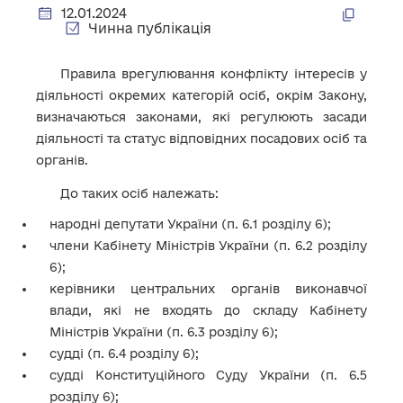
12.01.2024
Чинна публікація
Правила врегулювання конфлікту інтересів у
діяльності окремих категорій осіб, окрім Закону,
визначаються законами, які регулюють засади
діяльності та статус відповідних посадових осіб та
органів.
До таких осіб належать:
народні депутати України (п. 6.1 розділу 6);
члени Кабінету Міністрів України (п. 6.2 розділу
6);
керівники центральних органів виконавчої
влади, які не входять до складу Кабінету
Міністрів України (п. 6.3 розділу 6);
судді (п. 6.4 розділу 6);
судді Конституційного Суду України (п. 6.5
розділу 6);