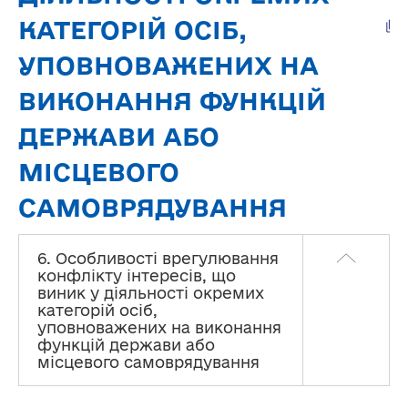
КАТЕГОРІЙ ОСІБ,
УПОВНОВАЖЕНИХ НА
ВИКОНАННЯ ФУНКЦІЙ
ДЕРЖАВИ АБО
МІСЦЕВОГО
САМОВРЯДУВАННЯ
6. Особливості врегулювання
конфлікту інтересів, що
виник у діяльності окремих
категорій осіб,
уповноважених на виконання
функцій держави або
місцевого самоврядування