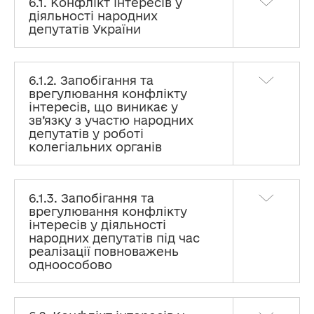
6.1. Конфлікт інтересів у
діяльності народних
депутатів України
6.1.2. Запобігання та
врегулювання конфлікту
інтересів, що виникає у
зв’язку з участю народних
депутатів у роботі
колегіальних органів
6.1.3. Запобігання та
врегулювання конфлікту
інтересів у діяльності
народних депутатів під час
реалізації повноважень
одноособово