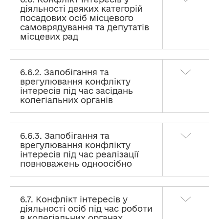
діяльності деяких категорій
посадових осіб місцевого
самоврядування та депутатів
місцевих рад
6.6.2. Запобігання та
врегулювання конфлікту
інтересів під час засідань
колегіальних органів
6.6.3. Запобігання та
врегулювання конфлікту
інтересів під час реалізації
повноважень одноосібно
6.7. Конфлікт інтересів у
діяльності осіб під час роботи
в колегіальних органах