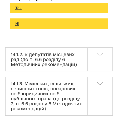
Так
Ні
14.1.2. У депутатів місцевих
рад (до п. 6.6 розділу 6
Методичних рекомендацій)
14.1.3. У міських, сільських,
селищних голів, посадових
осіб юридичних осіб
публічного права (до розділу
2, п. 6.6 розділу 6 Методичних
рекомендацій)