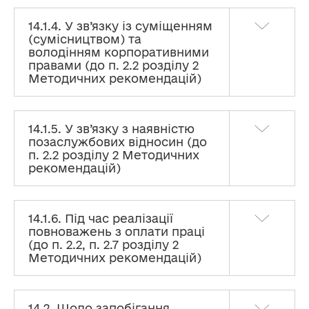
14.1.4. У зв’язку із суміщенням
(сумісництвом) та
володінням корпоративними
правами (до п. 2.2 розділу 2
Методичних рекомендацій)
14.1.5. У зв’язку з наявністю
позаслужбових відносин (до
п. 2.2 розділу 2 Методичних
рекомендацій)
14.1.6. Під час реалізації
повноважень з оплати праці
(до п. 2.2, п. 2.7 розділу 2
Методичних рекомендацій)
14.2. Щодо запобігання