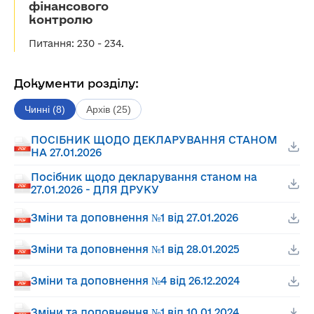
фінансового
контролю
Питання: 230 - 234.
Документи розділу:
Чинні (8)
Архів (25)
ПОСІБНИК ЩОДО ДЕКЛАРУВАННЯ СТАНОМ
НА 27.01.2026
Посібник щодо декларування станом на
27.01.2026 - ДЛЯ ДРУКУ
Зміни та доповнення №1 від 27.01.2026
Зміни та доповнення №1 від 28.01.2025
Зміни та доповнення №4 від 26.12.2024
Зміни та доповнення №1 від 10.01.2024