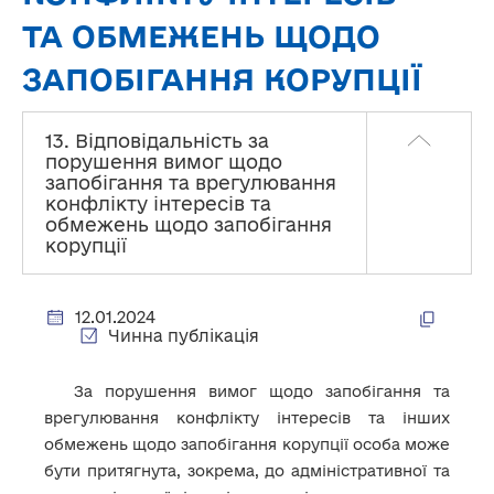
ТА ОБМЕЖЕНЬ ЩОДО
ЗАПОБІГАННЯ КОРУПЦІЇ
13. Відповідальність за
порушення вимог щодо
запобігання та врегулювання
конфлікту інтересів та
обмежень щодо запобігання
корупції
12.01.2024
Чинна публікація
За порушення вимог щодо запобігання та
врегулювання конфлікту інтересів та інших
обмежень щодо запобігання корупції особа може
бути притягнута, зокрема, до адміністративної та