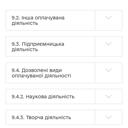
9.2. Інша оплачувана
діяльність
9.3. Підприємницька
діяльність
9.4. Дозволені види
оплачуваної діяльності
9.4.2. Наукова діяльність
9.4.3. Творча діяльність