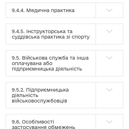
9.4.4. Медична практика
9.4.5. Інструкторська та
суддівська практика зі спорту
9.5. Військова служба та інша
оплачувана або
підприємницька діяльність
9.5.2. Підприємницька
діяльність
військовослужбовців
9.6. Особливості
застосування обмежень