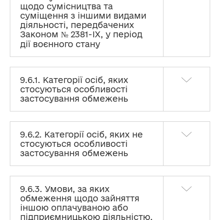
щодо сумісництва та
суміщення з іншими видами
діяльності, передбачених
Законом № 2381-ІХ, у період
дії воєнного стану
9.6.1. Категорії осіб, яких
стосуються особливості
застосування обмежень
9.6.2. Категорії осіб, яких не
стосуються особливості
застосування обмежень
9.6.3. Умови, за яких
обмеження щодо зайняття
іншою оплачуваною або
підприємницькою діяльністю,