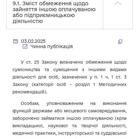
9.1. Зміст обмеження щодо
зайняття іншою оплачуваною
або підприємницькою
діяльністю
03.02.2025
Чинна публікація
У ст. 25 Закону визначено обмеження щодо
сумісництва та суміщення з іншими видами
діяльності для осіб, зазначених у п. 1 ч. 1 ст. 3
Закону (категорії осіб – розділ 1 Методичних
рекомендацій).
Особам, уповноваженим на виконання
функцій держави або місцевого самоврядування,
заборонено займатися іншою оплачуваною (крім
викладацької, наукової та творчої діяльності,
медичної практики, інструкторської та суддівської