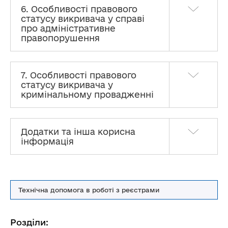
6. Особливості правового
статусу викривача у справі
про адміністративне
правопорушення
7. Особливості правового
статусу викривача у
кримінальному провадженні
Додатки та інша корисна
інформація
Технічна допомога в роботі з реєстрами
Розділи: