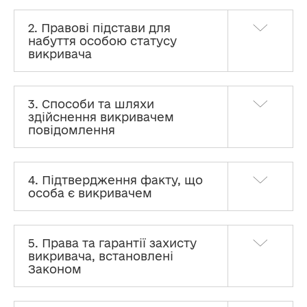
2. Правові підстави для
набуття особою статусу
викривача
3. Способи та шляхи
здійснення викривачем
повідомлення
4. Підтвердження факту, що
особа є викривачем
5. Права та гарантії захисту
викривача, встановлені
Законом