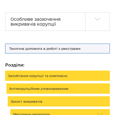
Особливе заохочення
викривачів корупції
Технічна допомога в роботі з реєстрами
Розділи:
Запобігання корупції та комплаєнс
Антикорупційним уповноваженим
Захист викривачів
Методичні матеріали