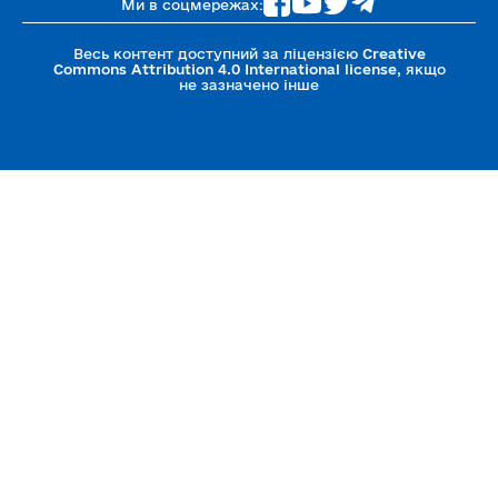
Ми в соцмережах:
Весь контент доступний за ліцензією
Creative
Commons Attribution 4.0 International license
, якщо
не зазначено інше