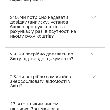
2.10. Чи потрібно надавати
довідку (виписку) установ
банків про рух коштів на
рахунках у разі відсутності на
ньому руху коштів?
2.9. Чи потрібно додавати до
Звіту підтвердні документи?
2.8. Чи потрібно самостійно
знеособлювати відомості у
Звіті?
2.7. Хто та яким чином
підписує Звіт місцевої