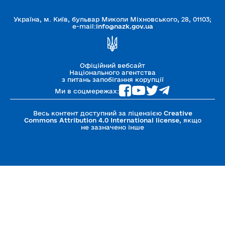
Україна, м. Київ, бульвар Миколи Міхновського, 28, 01103;
e-mail:
info@nazk.gov.ua
Офіційний вебсайт
Національного агентства
з питань запобігання корупції
Ми в соцмережах:
Весь контент доступний за ліцензією
Creative
Commons Attribution 4.0 International license
, якщо
не зазначено інше