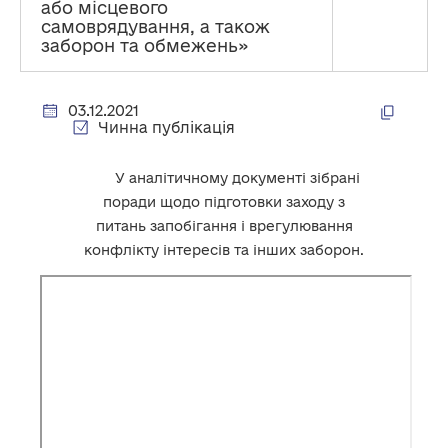
або місцевого
самоврядування, а також
заборон та обмежень»
03.12.2021
Чинна публікація
У аналітичному документі зібрані
поради щодо підготовки заходу з
питань запобігання і врегулювання
конфлікту інтересів та інших заборон.