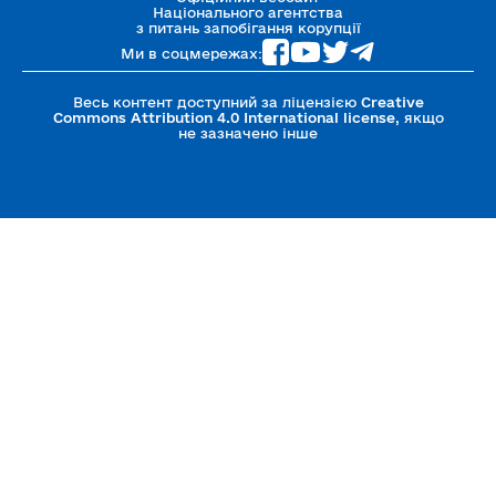
Національного агентства
з питань запобігання корупції
Ми в соцмережах:
Весь контент доступний за ліцензією
Creative
Commons Attribution 4.0 International license
, якщо
не зазначено інше