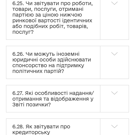
6.25. Чи звітувати про роботи,
товари, послуги, отримані
партією за ціною нижчою
ринкової вартості ідентичних
або подібних робіт, товарів,
послуг?
6.26. Чи можуть іноземні
юридичні особи здійснювати
спонсорство на підтримку
політичних партій?
6.27. Які особливості надання/
отримання та відображення у
Звіті позички?
6.28. Як звітувати про
кредиторську