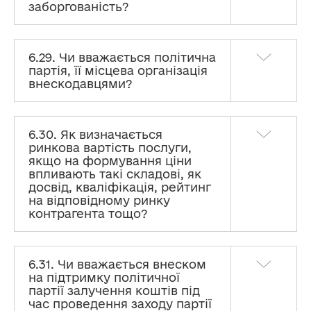
заборгованість?
6.29. Чи вважається політична
партія, її місцева організація
внескодавцями?
6.30. Як визначається
ринкова вартість послуги,
якщо на формування ціни
впливають такі складові, як
досвід, кваліфікація, рейтинг
на відповідному ринку
контрагента тощо?
6.31. Чи вважається внеском
на підтримку політичної
партії залучення коштів під
час проведення заходу партії