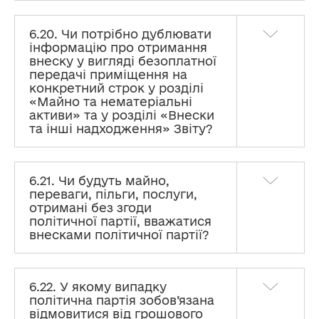
6.20. Чи потрібно дублювати
інформацію про отримання
внеску у вигляді безоплатної
передачі приміщення на
конкретний строк у розділі
«Майно та нематеріальні
активи» та у розділі «Внески
та інші надходження» Звіту?
6.21. Чи будуть майно,
переваги, пільги, послуги,
отримані без згоди
політичної партії, вважатися
внесками політичної партії?
6.22. У якому випадку
політична партія зобов’язана
відмовитися від грошового