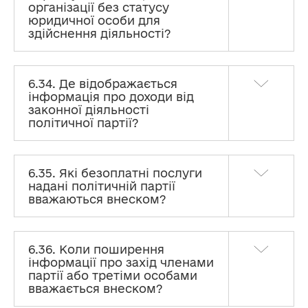
організації без статусу
юридичної особи для
здійснення діяльності?
6.34. Де відображається
інформація про доходи від
законної діяльності
політичної партії?
6.35. Які безоплатні послуги
надані політичній партії
вважаються внеском?
6.36. Коли поширення
інформації про захід членами
партії або третіми особами
вважається внеском?