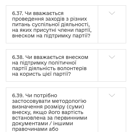
6.37. Чи вважається
проведення заходів з різних
питань суспільної діяльності,
на яких присутні члени партії,
внеском на підтримку партії?
6.38. Чи вважається внеском
на підтримку політичної
партії діяльність волонтерів
на користь цієї партії?
6.39. Чи потрібно
застосовувати методологію
визначення розміру (суми)
внеску, якщо його вартість
встановлена за первинними
документами / іншими
правочинами або