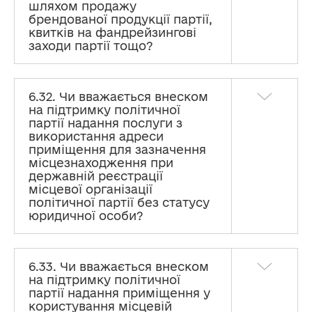
шляхом продажу
брендованої продукції партії,
квитків на фандрейзингові
заходи партії тощо?
6.32. Чи вважається внеском
на підтримку політичної
партії надання послуги з
використання адреси
приміщення для зазначення
місцезнаходження при
державній реєстрації
місцевої організації
політичної партії без статусу
юридичної особи?
6.33. Чи вважається внеском
на підтримку політичної
партії надання приміщення у
користування місцевій