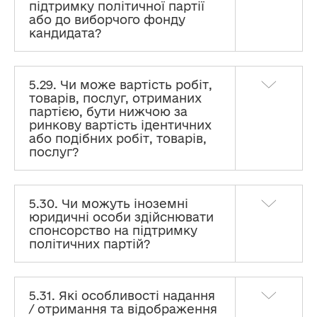
підтримку політичної партії
або до виборчого фонду
кандидата?
5.29. Чи може вартість робіт,
товарів, послуг, отриманих
партією, бути нижчою за
ринкову вартість ідентичних
або подібних робіт, товарів,
послуг?
5.30. Чи можуть іноземні
юридичні особи здійснювати
спонсорство на підтримку
політичних партій?
5.31. Які особливості надання
/ отримання та відображення