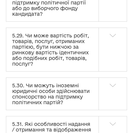
підтримку політичної партії
або до виборчого фонду
кандидата?
5.29. Чи може вартість робіт,
товарів, послуг, отриманих
партією, бути нижчою за
ринкову вартість ідентичних
або подібних робіт, товарів,
послуг?
5.30. Чи можуть іноземні
юридичні особи здійснювати
спонсорство на підтримку
політичних партій?
5.31. Які особливості надання
/ отримання та відображення