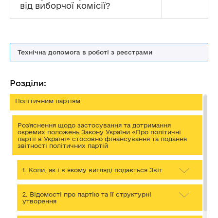
від виборчої комісії?
Технічна допомога в роботі з реєстрами
Розділи:
Політичним партіям
Роз'яснення щодо застосування та дотримання
окремих положень Закону України «Про політичні
партії в Україні» стосовно фінансування та подання
звітності політичних партій
1. Коли, як і в якому вигляді подається Звіт
2. Відомості про партію та її структурні
утворення