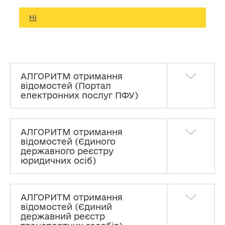
Ні
АЛГОРИТМ отримання
відомостей (Портал
електронних послуг ПФУ)
АЛГОРИТМ отримання
відомостей (Єдиного
державного реєстру
юридичних осіб)
АЛГОРИТМ отримання
відомостей (Єдиний
державний реєстр