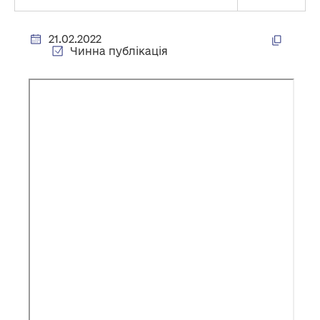
21.02.2022
Чинна публікація