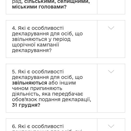
рад,
сільськими, селищними,
міськими головами?
4. Які є особливості
декларування для осіб, що
звільняються у період
щорічної кампанії
декларування?
5. Які є особливості
декларування для осіб, що
звільняються
або іншим
чином припиняють
діяльність, яка передбачає
обов’язок подання декларації,
31 грудня?
6. Які є особливості