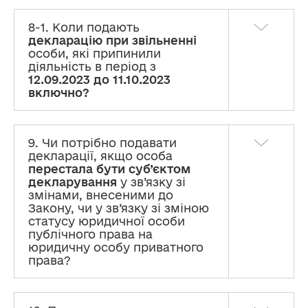
8-1. Коли подають
декларацію при звільненні
особи, які припинили
діяльність в період з
12.09.2023 до 11.10.2023
включно?
9. Чи потрібно подавати
декларації, якщо особа
перестала бути суб’єктом
декларування
у зв’язку зі
змінами, внесеними до
Закону, чи у зв’язку зі зміною
статусу юридичної особи
публічного права на
юридичну особу приватного
права?