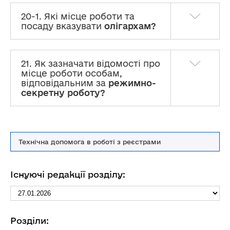
20-1. Які місце роботи та
посаду вказувати
олігархам?
21. Як зазначати відомості про
місце роботи особам,
відповідальним за
режимно-
секретну роботу?
Технічна допомога в роботі з реєстрами
Існуючі редакції розділу:
Розділи: