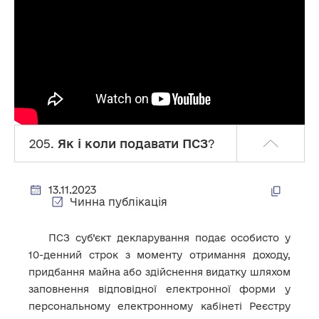
205.
Як і коли подавати ПСЗ
?
13.11.2023
Чинна публікація
ПСЗ суб’єкт декларування подає особисто у
10-денний строк з моменту отримання доходу,
придбання майна або здійснення видатку шляхом
заповнення відповідної електронної форми у
персональному електронному кабінеті Реєстру