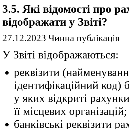
3.5. Які відомості про ра
відображати у Звіті?
27.12.2023 Чинна публікація
У Звіті відображаються:
реквізити (найменуванн
ідентифікаційний код) 
у яких відкриті рахунки
її місцевих організацій;
банківські реквізити ра