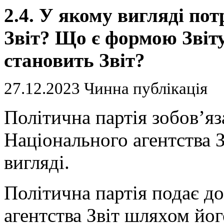
2.4. У якому вигляді по
Звіт? Що є формою Звіт
становить Звіт?
27.12.2023 Чинна публікація
Політична партія зобов’яз
Національного агентства 
вигляді.
Політична партія подає д
агентства Звіт шляхом йог