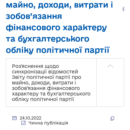
майно, доходи, витрати і
зобов’язання
фінансового характеру
та бухгалтерського
обліку політичної партії
Роз'яснення щодо
синхронізації відомостей
Звіту політичної партії про
майно, доходи, витрати і
зобов’язання фінансового
характеру та бухгалтерського
обліку політичної партії
24.10.2022
Чинна публікація