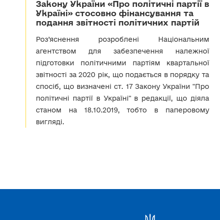
Закону України «Про політичні партії в
Україні» стосовно фінансування та
подання звітності політичних партій
Роз’яснення розроблені Національним
агентством для забезпечення належної
підготовки політичними партіям квартальної
звітності за 2020 рік, що подається в порядку та
спосіб, що визначені ст. 17 Закону України "Про
політичні партії в Україні" в редакції, що діяла
станом на 18.10.2019, тобто в паперовому
вигляді.