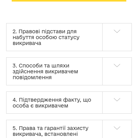
2. Правові підстави для
набуття особою статусу
викривача
3. Способи та шляхи
здійснення викривачем
повідомлення
4. Підтвердження факту, що
особа є викривачем
5. Права та гарантії захисту
викривача, встановлені