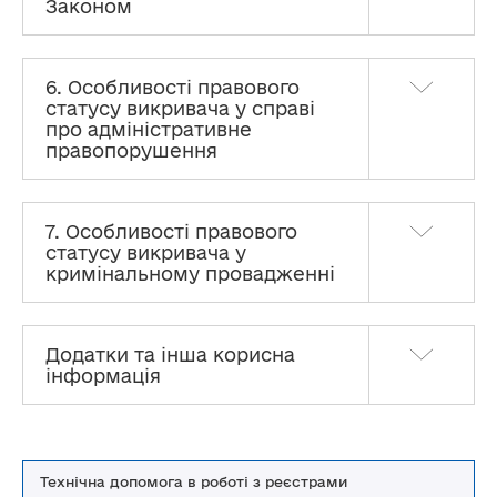
Законом
6. Особливості правового
статусу викривача у справі
про адміністративне
правопорушення
7. Особливості правового
статусу викривача у
кримінальному провадженні
Додатки та інша корисна
інформація
Технічна допомога в роботі з реєстрами