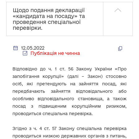
Щодо подання декларації
«кандидата на посаду» та
проведення спеціальної
перевірки.
12.05.2022
Публікація не чинна
Відповідно до ч. 1 ст. 56 Закону України «Про
запобігання корупції» (далі – Закон) стосовно
осіб, які претендують на зайняття посад, які
передбачають зайняття відповідального або
особливо відповідального становища, а також
посад з підвищеним корупційним ризиком,
проводиться спеціальна перевірка.
Згідно з ч. 4 ст. 57 Закону спеціальна перевірка
проводиться низкою державних органів з питань,