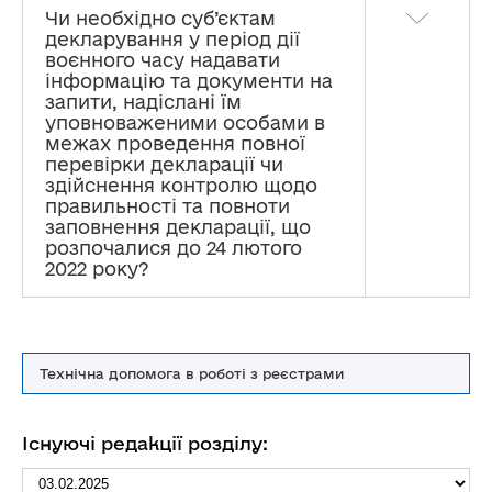
Чи необхідно суб’єктам
декларування у період дії
воєнного часу надавати
інформацію та документи на
запити, надіслані їм
уповноваженими особами в
межах проведення повної
перевірки декларації чи
здійснення контролю щодо
правильності та повноти
заповнення декларації, що
розпочалися до 24 лютого
2022 року?
Технічна допомога в роботі з реєстрами
Існуючі редакції розділу: