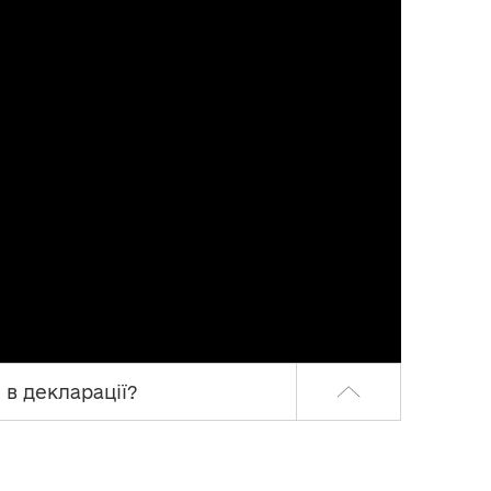
 в декларації?