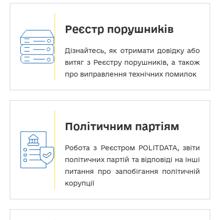
Реєстр порушників
Дізнайтесь, як отримати довідку або
витяг з Реєстру порушників, а також
про виправлення технічних помилок
Політичним партіям
Робота з Реєстром POLITDATA, звіти
політичних партій та відповіді на інші
питання про запобігання політичній
корупції