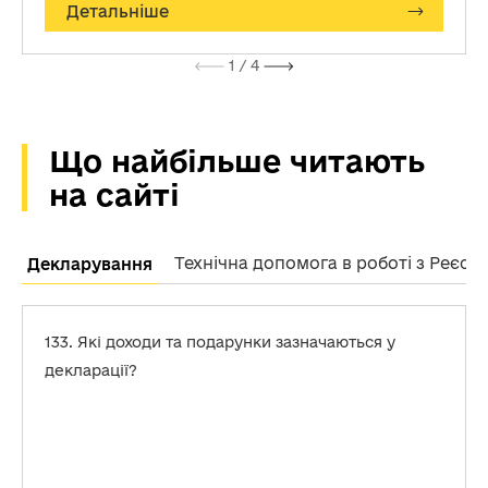
Детальніше
1
/ 4
Що найбільше читають
на сайті
Технічна допомога в роботі з Реєс
Декларування
133. Які доходи та подарунки зазначаються у
декларації?