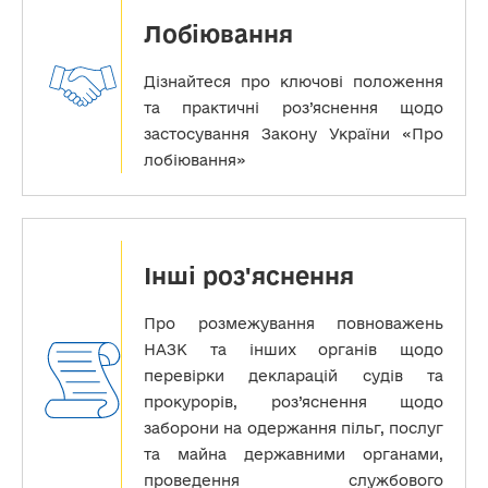
Лобіювання
Дізнайтеся про ключові положення
та практичні роз’яснення щодо
застосування Закону України «Про
лобіювання»
Інші роз'яснення
Про розмежування повноважень
НАЗК та інших органів щодо
перевірки декларацій судів та
прокурорів, роз’яснення щодо
заборони на одержання пільг, послуг
та майна державними органами,
проведення службового