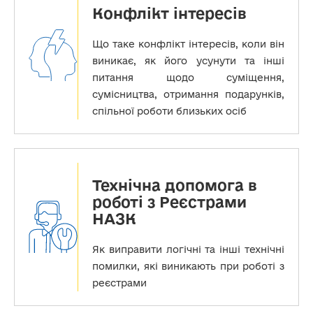
Конфлікт інтересів
Що таке конфлікт інтересів, коли він
виникає, як його усунути та інші
питання щодо суміщення,
сумісництва, отримання подарунків,
спільної роботи близьких осіб
Технічна допомога в
роботі з Реєстрами
НАЗК
Як виправити логічні та інші технічні
помилки, які виникають при роботі з
реєстрами