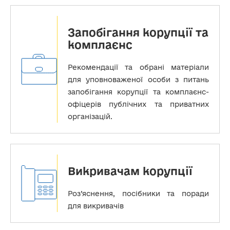
Запобігання корупції та
комплаєнс
Рекомендації та обрані матеріали
для уповноваженої особи з питань
запобігання корупції та комплаєнс-
офіцерів публічних та приватних
організацій.
Викривачам корупції
Роз’яснення, посібники та поради
для викривачів