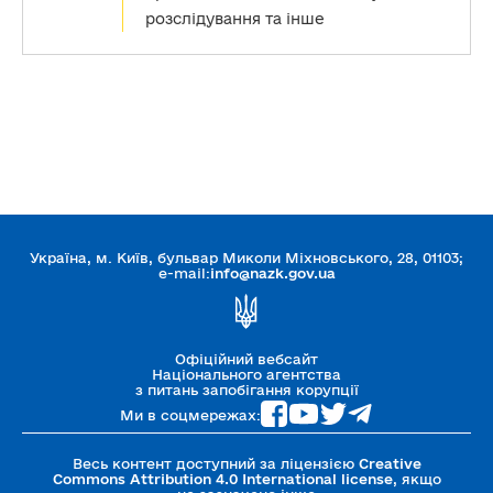
розслідування та інше
Україна, м. Київ, бульвар Миколи Міхновського, 28, 01103;
e-mail:
info@nazk.gov.ua
Офіційний вебсайт
Національного агентства
з питань запобігання корупції
Ми в соцмережах:
Весь контент доступний за ліцензією
Creative
Commons Attribution 4.0 International license
, якщо