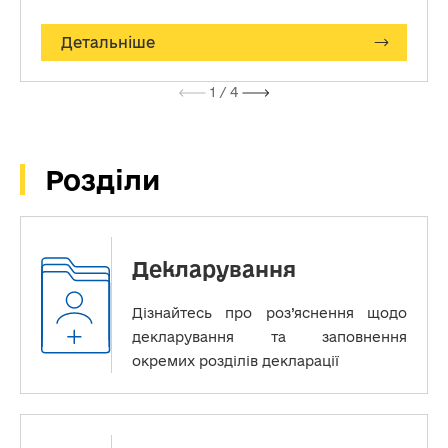
Детальніше
1
/ 4
Розділи
Декларування
Дізнайтесь про роз’яснення щодо
декларування та заповнення
окремих розділів декларації