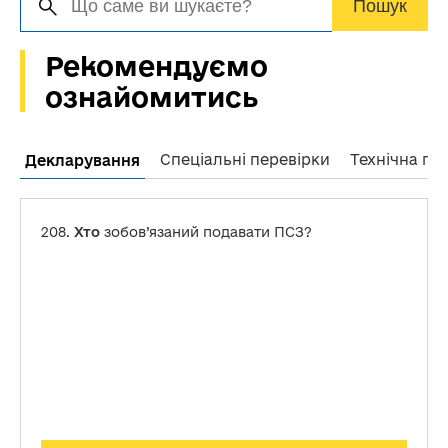
Пошук
Рекомендуємо
ознайомитись
Спеціальні перевірки
Технічна пі
Декларування
208.
Хто
зобов’язаний подавати ПСЗ?